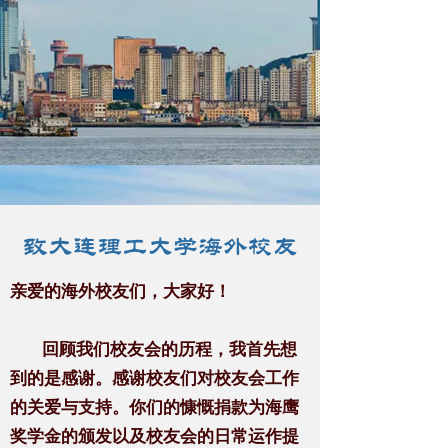
致大连理工大学海外校友
亲爱的海外校友们，
大家好！
回顾我们校友会的历程，我首先想
到的是感谢。感谢校友们对校友会工作
的关爱与支持。你们的慷慨捐款为海鹰
奖学金的颁发以及校友会的日常运作提