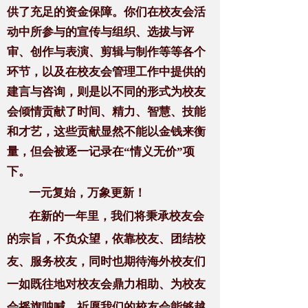
供了充足的资金保障。你们在校友会活
动中所参与的宣传与组织、选拔与评
审、创作与表演、剪辑与制作等等各个
环节，以及在校友会管理工作中提供的
建言与咨询，则是以不同的形式为校友
会倾情贡献了时间、精力、智慧、技能
和才艺，这些贡献显然不能以金钱来衡
量，但会被逐一记录在“情义无价”项
下。
一元复始，万象更新！
在新的一年里，我们将秉承校友会
的宗旨，不负众望，依靠校友、团结校
友、服务校友，同时也期待海外校友们
一如既往地对校友会鼎力相助、为校友
会摇旗呐喊。祈愿我们的校友会能够越